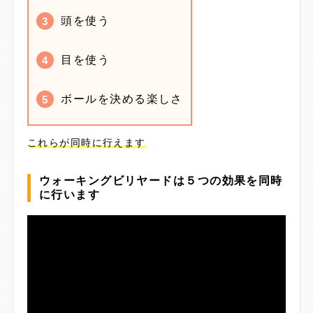
頭を使う
目を使う
ボールを決める楽しさ
これらが同時に行えます
ウォーキングビリヤードは５つの効果を同時
に行います