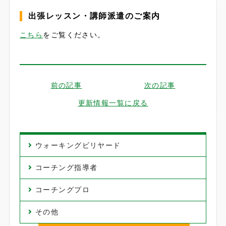
出張レッスン・講師派遣のご案内
こちら
をご覧ください。
前の記事
次の記事
更新情報一覧に戻る
ウォーキングビリヤード
コーチング指導者
コーチングプロ
その他