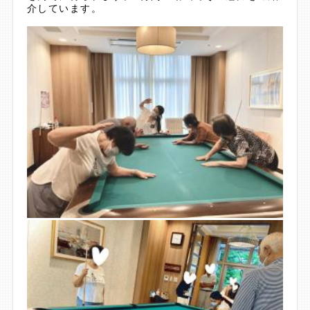
介しています。