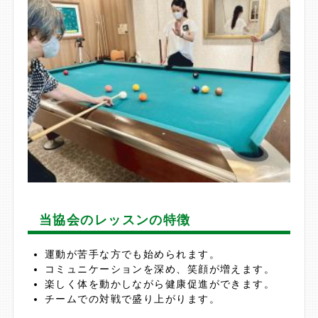
当協会のレッスンの特徴
運動が苦手な方でも始められます。
コミュニケーションを深め、笑顔が増えます。
楽しく体を動かしながら健康促進ができます。
チームでの対戦で盛り上がります。