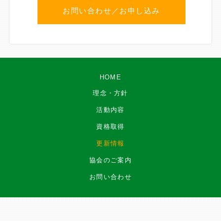
お問い合わせ／お申し込み
HOME
理念・方針
活動内容
資格取得
更新情報
協会のご案内
お問い合わせ