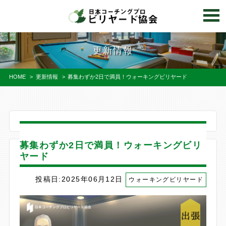
更新情報
HOME
>
更新情報
>
募集わずか2日で満員！ウォーキングビリヤード
募集わずか2日で満員！ウォーキングビリ
ヤード
投稿日:2025年06月12日
ウォーキングビリヤード