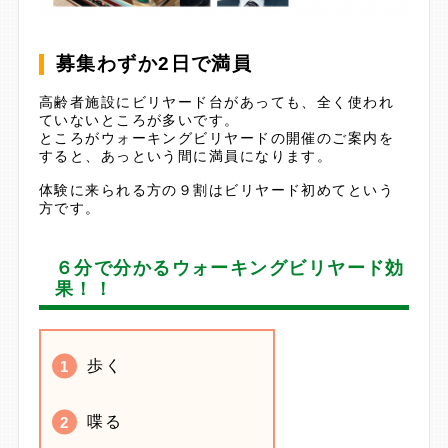
募集わずか2日で満員
高齢者施設にビリヤード台があっても、全く使われ
ていないところが多いです。
ところがウォーキングビリヤードの開催のご案内を
すると、あっという間に満員になります。
体験に来られる方の９割はビリヤード初めてという
方です。
６分で分かるウォーキングビリヤード効
果！！
歩く
喋る