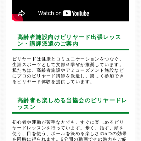
高齢者施設向けビリヤード出張レッス
ン・講師派遣のご案内
ビリヤードは健康とコミュニケーションをつなぐ、
生涯スポーツとして文部科学省が推奨しています。
私たちは、高齢者施設やアミューズメント施設など
にプロのビリヤード講師を派遣し、楽しく参加でき
るビリヤード体験を提供しています。
高齢者も楽しめる当協会のビリヤードレ
ッスン
初心者や運動が苦手な方でも、すぐに楽しめるビリ
ヤードレッスンを行っています。歩く、話す、頭を
使う、目を使う、ボールを決める楽しさの5つの効果
を同時に得られます。6分間の動画でその魅力をご紹